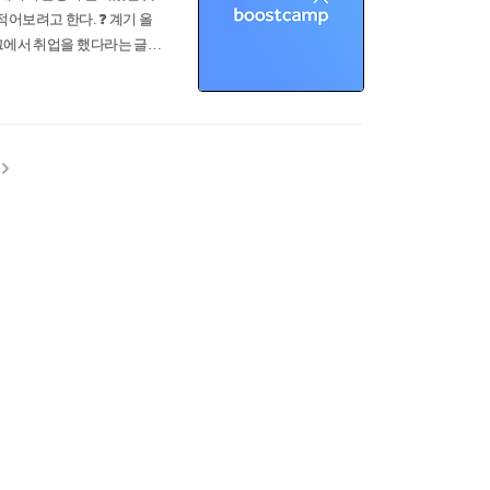
어보려고 한다. ❓ 계기 올
로그에서 취업을 했다라는 글을
사원 교육에 참여하면서 느낀
. 사회생활을 처음 시작하